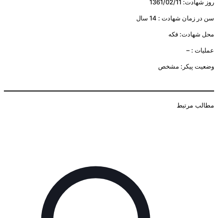
روز شهادت: 1361/02/11
سن در زمان شهادت : 14 سال
محل شهادت: فکه
عملیات : –
وضعیت پیکر: مشخص
مطالب مرتبط