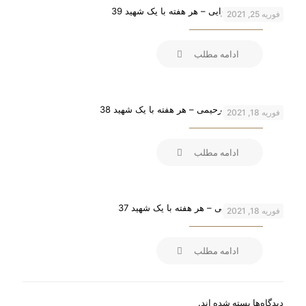
شهید محسن وزوایی – هر هفته با یک شهید 39
فوریه 25, 2021
ادامه مطلب
شهید عبدالمجید رحیمی – هر هفته با یک شهید 38
فوریه 18, 2021
ادامه مطلب
شهید ناصر کاظمی – هر هفته با یک شهید 37
فوریه 18, 2021
ادامه مطلب
دیدگاه‌ها بسته شده اند.