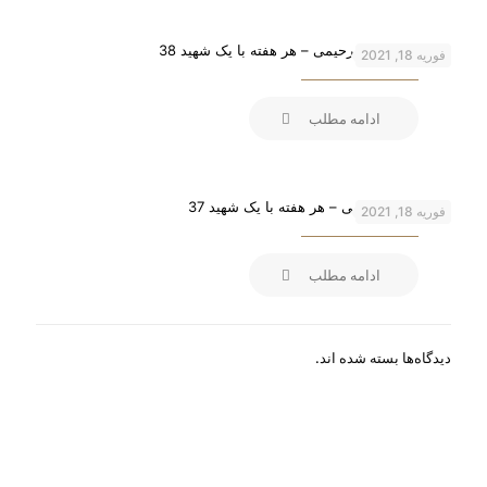
شهید عبدالمجید رحیمی – هر هفته با یک شهید 38
فوریه 18, 2021
ادامه مطلب
شهید ناصر کاظمی – هر هفته با یک شهید 37
فوریه 18, 2021
ادامه مطلب
دیدگاه‌ها بسته شده اند.